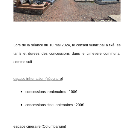
Lors de la séance du 10 mai 2024, le conseil municipal a fixé les
tarifs et durées des concessions dans le cimetière communal
comme suit :
espace inhumation (sépulture)
concessions trentenaires : 100€
concessions cinquantenaires : 200€
espace cinéraire (Columbarium)