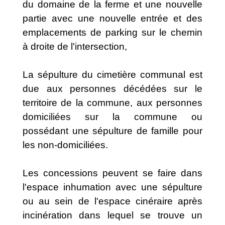
du domaine de la ferme et une nouvelle
partie avec une nouvelle entrée et des
emplacements de parking sur le chemin
à droite de l'intersection,
La sépulture du cimetière communal est
due aux personnes décédées sur le
territoire de la commune, aux personnes
domiciliées sur la commune ou
possédant une sépulture de famille pour
les non-domiciliées.
Les concessions peuvent se faire dans
l'espace inhumation avec une sépulture
ou au sein de l'espace cinéraire après
incinération dans lequel se trouve un