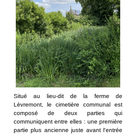
Situé au lieu-dit de la ferme de
Lèvremont, le cimetière communal est
composé de deux parties qui
communiquent entre elles : une première
partie plus ancienne juste avant l'entrée