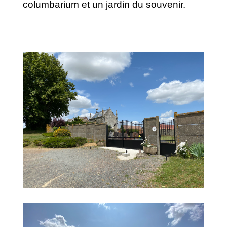
columbarium et un jardin du souvenir.