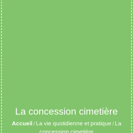
La concession cimetière
Accueil
La vie quotidienne et pratique
La
/
/
concession cimetière