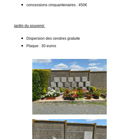
concessions cinquantenaires : 450€
jardin du souvenir
Dispersion des cendres gratuite
Plaque : 30 euros