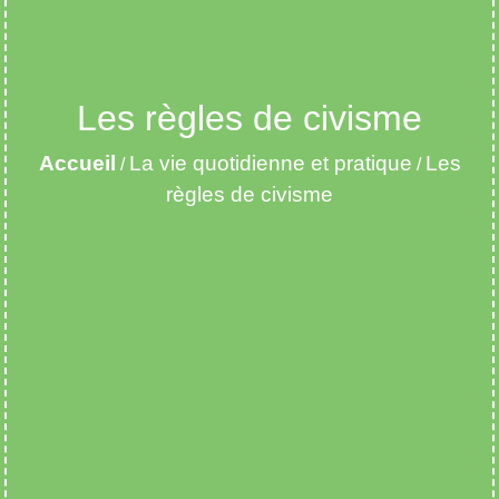
Les règles de civisme
Accueil
La vie quotidienne et pratique
Les
/
/
règles de civisme