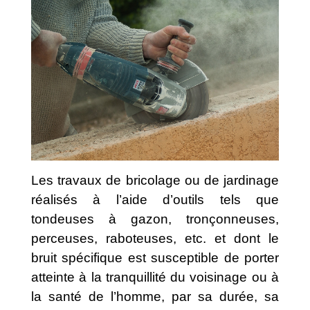
Les travaux de bricolage ou de jardinage
réalisés à l’aide d’outils tels que
tondeuses à gazon, tronçonneuses,
perceuses, raboteuses, etc. et dont le
bruit spécifique est susceptible de porter
atteinte à la tranquillité du voisinage ou à
la santé de l’homme, par sa durée, sa