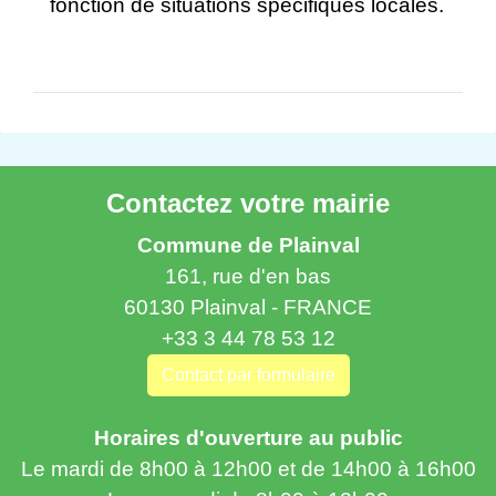
fonction de situations spécifiques locales.
Contactez votre mairie
Commune de Plainval
161, rue d'en bas
60130 Plainval - FRANCE
+33 3 44 78 53 12
Contact par formulaire
Horaires d'ouverture au public
Le mardi de 8h00 à 12h00 et de 14h00 à 16h00