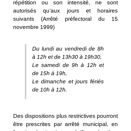
répétition ou son intensité, ne sont
autorisés qu’aux jours et horaires
suivants (Arrêté préfectoral du 15
novembre 1999)
Du lundi au vendredi de 8h
à 12h et de 13h30 à 19h30,
Le samedi de 9h à 12h et
de 15h à 19h,
Le dimanche et jours fériés
de 10h à 12h.
Des dispositions plus restrictives pourront
être prescrites par arrêté municipal, en