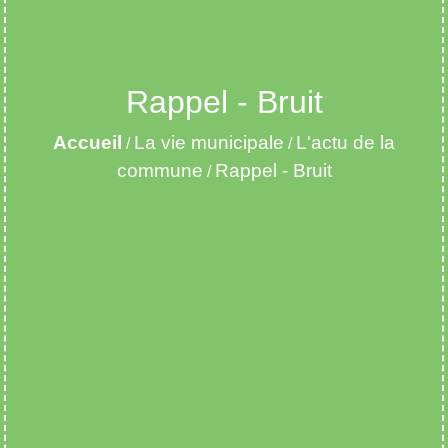
Rappel - Bruit
Accueil
La vie municipale
L'actu de la
/
/
commune
Rappel - Bruit
/