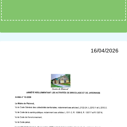
16/04/2026