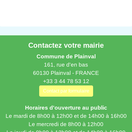
Contactez votre mairie
Commune de Plainval
161, rue d'en bas
60130 Plainval - FRANCE
+33 3 44 78 53 12
Contact par formulaire
Horaires d'ouverture au public
Le mardi de 8h00 à 12h00 et de 14h00 à 16h00
Le mercredi de 8h00 à 12h00